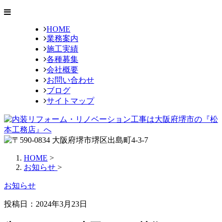
HOME
業務案内
施工実績
各種募集
会社概要
お問い合わせ
ブログ
サイトマップ
HOME
>
お知らせ
>
お知らせ
投稿日：2024年3月23日