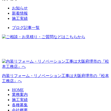
お知らせ
新着情報
施工実績
ブログ記事一覧
内装リフォーム・リノベーション工事は大阪府堺市の『松本
工務店』へ
HOME
業務案内
施工実績
各種募集
会社概要