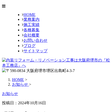
HOME
業務案内
施工実績
各種募集
会社概要
お問い合わせ
ブログ
サイトマップ
HOME
>
お知らせ
>
お知らせ
投稿日：2024年10月16日