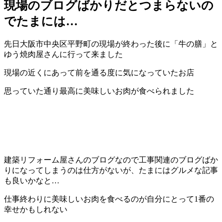
現場のブログばかりだとつまらないの
でたまには…
先日大阪市中央区平野町の現場が終わった後に「牛の膳」と
ゆう焼肉屋さんに行って来ました
現場の近くにあって前を通る度に気になっていたお店
思っていた通り最高に美味しいお肉が食べられました
建築リフォーム屋さんのブログなので工事関連のブログばか
りになってしまうのは仕方がないが、たまにはグルメな記事
も良いかなと…
仕事終わりに美味しいお肉を食べるのが自分にとって1番の
幸せかもしれない